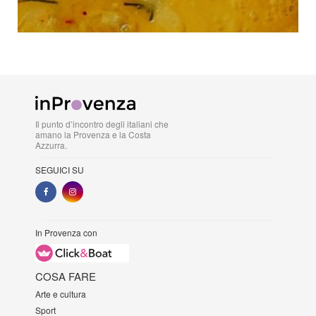
Il punto d’incontro degli italiani che
amano la Provenza e la Costa
Azzurra.
SEGUICI SU
In Provenza con
COSA FARE
Arte e cultura
Sport