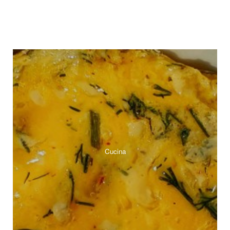
Cucina