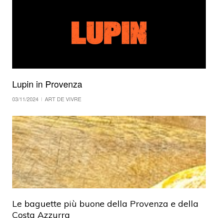
Lupin in Provenza
03/11/2024
ART DE VIVRE
Le baguette più buone della Provenza e della
Costa Azzurra