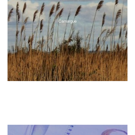
Camargue