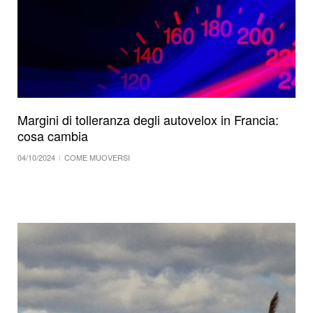
Margini di tolleranza degli autovelox in Francia:
cosa cambia
04/10/2024
COME MUOVERSI