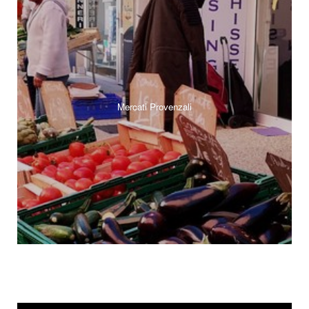
Mercati Provenzali