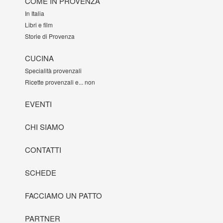
COME IN PROVENZA
In Italia
Libri e film
Storie di Provenza
CUCINA
Specialità provenzali
Ricette provenzali e... non
EVENTI
CHI SIAMO
CONTATTI
SCHEDE
FACCIAMO UN PATTO
PARTNER