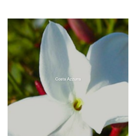
Costa Azzurra