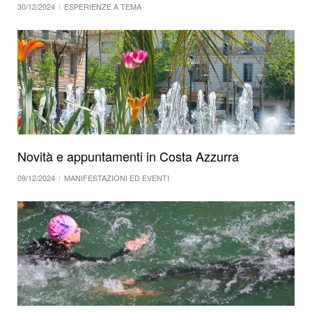
30/12/2024
ESPERIENZE A TEMA
Novità e appuntamenti in Costa Azzurra
09/12/2024
MANIFESTAZIONI ED EVENTI