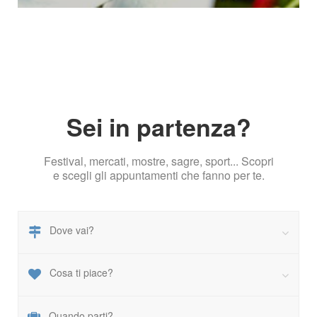
Sei in partenza?
Festival, mercati, mostre, sagre, sport... Scopri
e scegli gli appuntamenti che fanno per te.
Dove vai?
Cosa ti piace?
Quando parti?