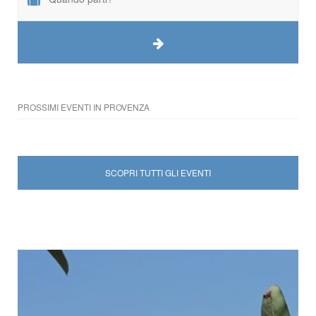
PROSSIMI EVENTI IN PROVENZA
SCOPRI TUTTI GLI EVENTI