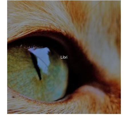
Libri