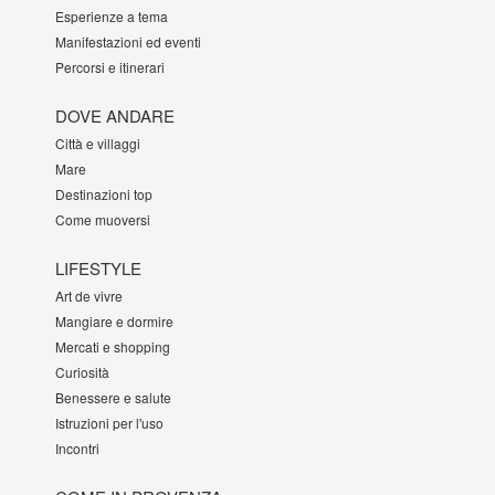
Esperienze a tema
Manifestazioni ed eventi
Percorsi e itinerari
DOVE ANDARE
Città e villaggi
Mare
Destinazioni top
Come muoversi
LIFESTYLE
Art de vivre
Mangiare e dormire
Mercati e shopping
Curiosità
Benessere e salute
Istruzioni per l'uso
Incontri