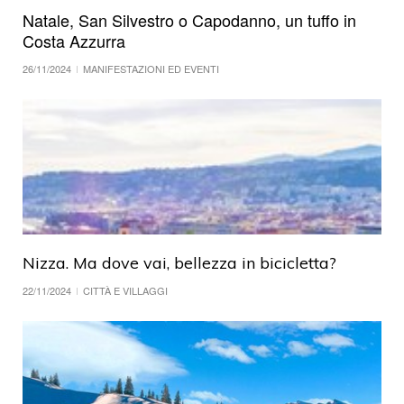
Natale, San Silvestro o Capodanno, un tuffo in
Costa Azzurra
26/11/2024
MANIFESTAZIONI ED EVENTI
Nizza. Ma dove vai, bellezza in bicicletta?
22/11/2024
CITTÀ E VILLAGGI