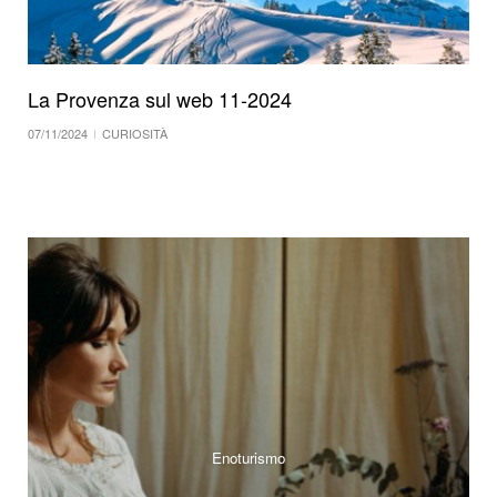
La Provenza sul web 11-2024
07/11/2024
CURIOSITÀ
Enoturismo