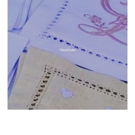
Vaucluse