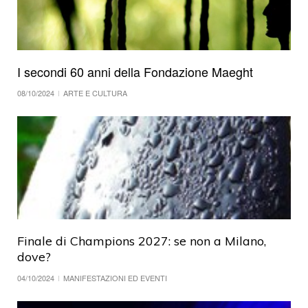
I secondi 60 anni della Fondazione Maeght
08/10/2024
ARTE E CULTURA
Finale di Champions 2027: se non a Milano,
dove?
04/10/2024
MANIFESTAZIONI ED EVENTI