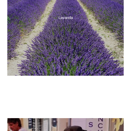
Lavanda