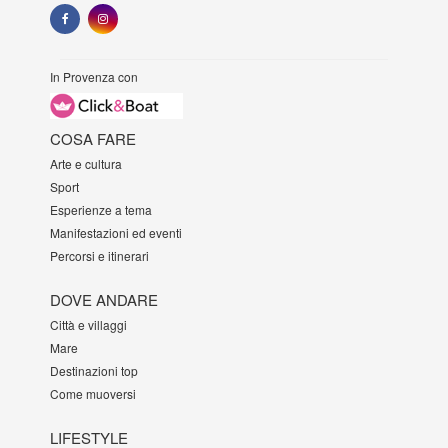
In Provenza con
COSA FARE
Arte e cultura
Sport
Esperienze a tema
Manifestazioni ed eventi
Percorsi e itinerari
DOVE ANDARE
Città e villaggi
Mare
Destinazioni top
Come muoversi
LIFESTYLE