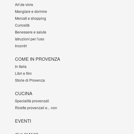
Art de vivre
Mangiare e dormire
Mercati e shopping
Curiosità
Benessere e salute
Istruzioni per l'uso
Incontri
COME IN PROVENZA
In Italia
Libri e film
Storie di Provenza
CUCINA
Specialità provenzali
Ricette provenzali e... non
EVENTI