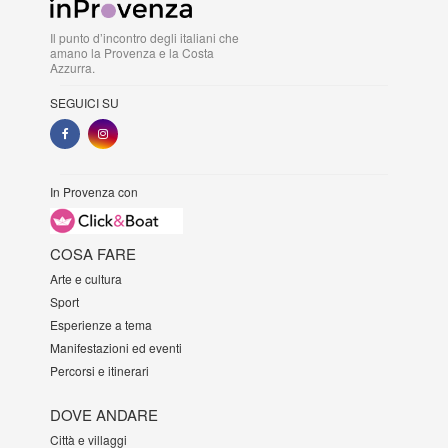
Il punto d’incontro degli italiani che
amano la Provenza e la Costa
Azzurra.
SEGUICI SU
In Provenza con
COSA FARE
Arte e cultura
Sport
Esperienze a tema
Manifestazioni ed eventi
Percorsi e itinerari
DOVE ANDARE
Città e villaggi