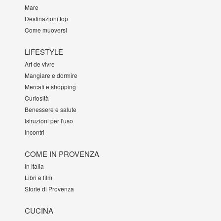
Mare
Destinazioni top
Come muoversi
LIFESTYLE
Art de vivre
Mangiare e dormire
Mercati e shopping
Curiosità
Benessere e salute
Istruzioni per l'uso
Incontri
COME IN PROVENZA
In Italia
Libri e film
Storie di Provenza
CUCINA