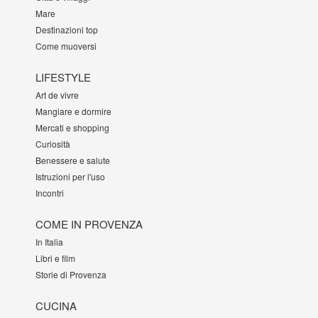
Mare
Destinazioni top
Come muoversi
LIFESTYLE
Art de vivre
Mangiare e dormire
Mercati e shopping
Curiosità
Benessere e salute
Istruzioni per l'uso
Incontri
COME IN PROVENZA
In Italia
Libri e film
Storie di Provenza
CUCINA