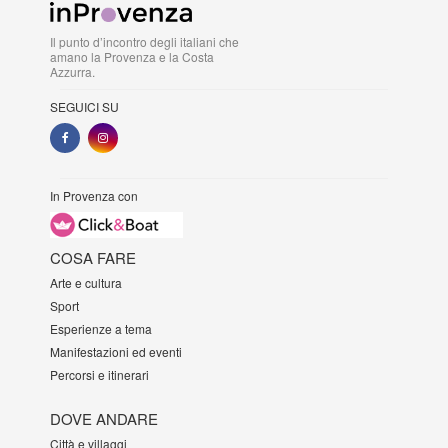
Il punto d’incontro degli italiani che
amano la Provenza e la Costa
Azzurra.
SEGUICI SU
In Provenza con
COSA FARE
Arte e cultura
Sport
Esperienze a tema
Manifestazioni ed eventi
Percorsi e itinerari
DOVE ANDARE
Città e villaggi