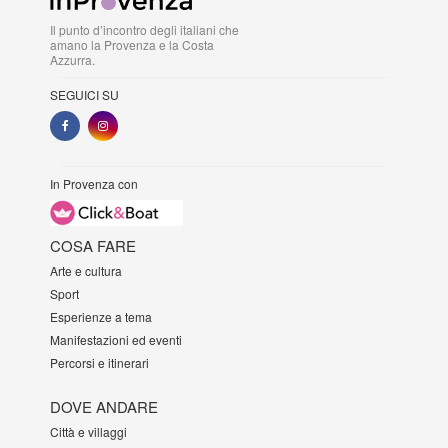
Il punto d’incontro degli italiani che
amano la Provenza e la Costa
Azzurra.
SEGUICI SU
In Provenza con
COSA FARE
Arte e cultura
Sport
Esperienze a tema
Manifestazioni ed eventi
Percorsi e itinerari
DOVE ANDARE
Città e villaggi