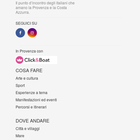
Il punto d’incontro degli italiani che
amano la Provenza e la Costa
Azzurra.
SEGUICI SU
In Provenza con
COSA FARE
Arte e cultura
Sport
Esperienze a tema
Manifestazioni ed eventi
Percorsi e itinerari
DOVE ANDARE
Città e villaggi
Mare