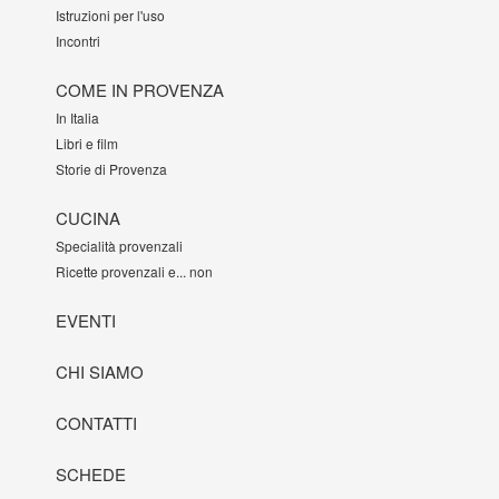
Istruzioni per l'uso
Incontri
COME IN PROVENZA
In Italia
Libri e film
Storie di Provenza
CUCINA
Specialità provenzali
Ricette provenzali e... non
EVENTI
CHI SIAMO
CONTATTI
SCHEDE