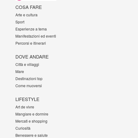
COSA FARE
Arte e cultura
Sport
Esperienze a tema
Manifestazioni ed eventi
Percorsi e itinerari
DOVE ANDARE
Città e villaggi
Mare
Destinazioni top
Come muoversi
LIFESTYLE
Art de vivre
Mangiare e dormire
Mercati e shopping
Curiosità
Benessere e salute