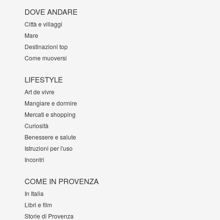
DOVE ANDARE
Città e villaggi
Mare
Destinazioni top
Come muoversi
LIFESTYLE
Art de vivre
Mangiare e dormire
Mercati e shopping
Curiosità
Benessere e salute
Istruzioni per l'uso
Incontri
COME IN PROVENZA
In Italia
Libri e film
Storie di Provenza