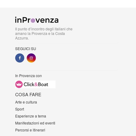
Il punto d’incontro degli italiani che
amano la Provenza e la Costa
Azzurra.
SEGUICI SU
In Provenza con
COSA FARE
Arte e cultura
Sport
Esperienze a tema
Manifestazioni ed eventi
Percorsi e itinerari