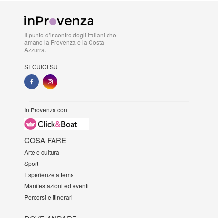
Il punto d’incontro degli italiani che
amano la Provenza e la Costa
Azzurra.
SEGUICI SU
In Provenza con
COSA FARE
Arte e cultura
Sport
Esperienze a tema
Manifestazioni ed eventi
Percorsi e itinerari