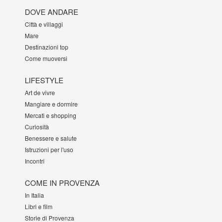
DOVE ANDARE
Città e villaggi
Mare
Destinazioni top
Come muoversi
LIFESTYLE
Art de vivre
Mangiare e dormire
Mercati e shopping
Curiosità
Benessere e salute
Istruzioni per l'uso
Incontri
COME IN PROVENZA
In Italia
Libri e film
Storie di Provenza