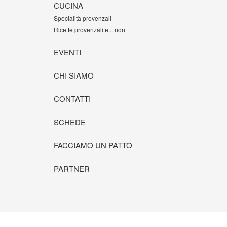
CUCINA
Specialità provenzali
Ricette provenzali e... non
EVENTI
CHI SIAMO
CONTATTI
SCHEDE
FACCIAMO UN PATTO
PARTNER