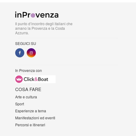
Il punto d’incontro degli italiani che
amano la Provenza e la Costa
Azzurra.
SEGUICI SU
In Provenza con
COSA FARE
Arte e cultura
Sport
Esperienze a tema
Manifestazioni ed eventi
Percorsi e itinerari