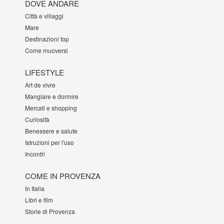
DOVE ANDARE
Città e villaggi
Mare
Destinazioni top
Come muoversi
LIFESTYLE
Art de vivre
Mangiare e dormire
Mercati e shopping
Curiosità
Benessere e salute
Istruzioni per l'uso
Incontri
COME IN PROVENZA
In Italia
Libri e film
Storie di Provenza