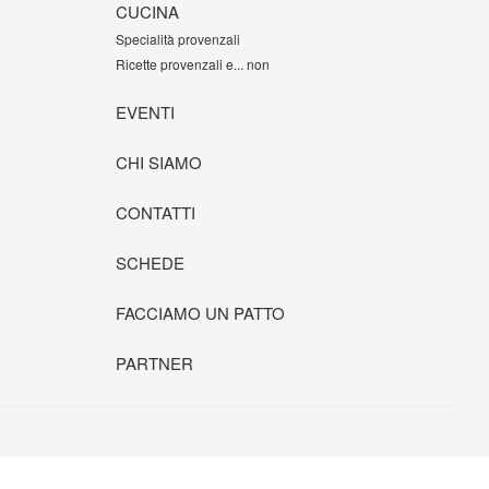
CUCINA
Specialità provenzali
Ricette provenzali e... non
EVENTI
CHI SIAMO
CONTATTI
SCHEDE
FACCIAMO UN PATTO
PARTNER