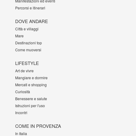
Manifestazioni ed eventi
Percorsi e itinerari
DOVE ANDARE
Città e villaggi
Mare
Destinazioni top
Come muoversi
LIFESTYLE
Art de vivre
Mangiare e dormire
Mercati e shopping
Curiosità
Benessere e salute
Istruzioni per l'uso
Incontri
COME IN PROVENZA
In Italia