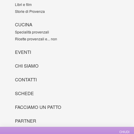
Libri e film
Storie di Provenza
CUCINA
Specialità provenzali
Ricette provenzali e... non
EVENTI
CHI SIAMO
CONTATTI
SCHEDE
FACCIAMO UN PATTO
PARTNER
CHIUDI