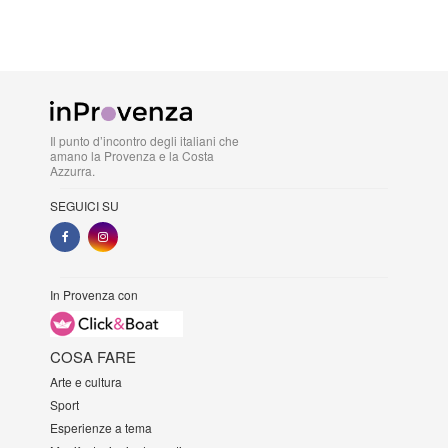
Il punto d’incontro degli italiani che
amano la Provenza e la Costa
Azzurra.
SEGUICI SU
In Provenza con
COSA FARE
Arte e cultura
Sport
Esperienze a tema