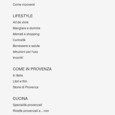
Come muoversi
LIFESTYLE
Art de vivre
Mangiare e dormire
Mercati e shopping
Curiosità
Benessere e salute
Istruzioni per l'uso
Incontri
COME IN PROVENZA
In Italia
Libri e film
Storie di Provenza
CUCINA
Specialità provenzali
Ricette provenzali e... non