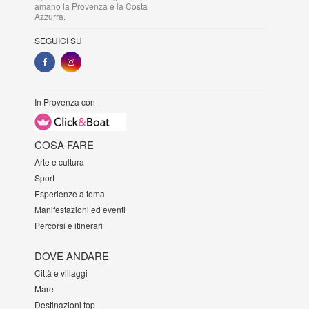
amano la Provenza e la Costa
Azzurra.
SEGUICI SU
In Provenza con
COSA FARE
Arte e cultura
Sport
Esperienze a tema
Manifestazioni ed eventi
Percorsi e itinerari
DOVE ANDARE
Città e villaggi
Mare
Destinazioni top