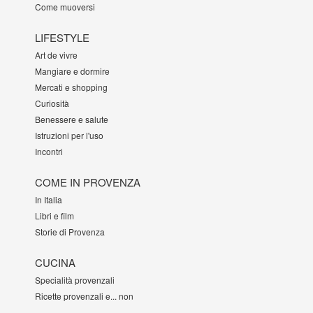
Come muoversi
LIFESTYLE
Art de vivre
Mangiare e dormire
Mercati e shopping
Curiosità
Benessere e salute
Istruzioni per l'uso
Incontri
COME IN PROVENZA
In Italia
Libri e film
Storie di Provenza
CUCINA
Specialità provenzali
Ricette provenzali e... non