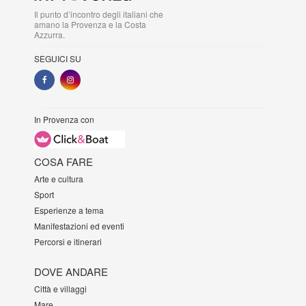
Il punto d’incontro degli italiani che
amano la Provenza e la Costa
Azzurra.
SEGUICI SU
In Provenza con
COSA FARE
Arte e cultura
Sport
Esperienze a tema
Manifestazioni ed eventi
Percorsi e itinerari
DOVE ANDARE
Città e villaggi
Mare