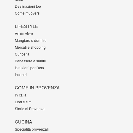
Destinazioni top
Come muoversi
LIFESTYLE
Art de vivre
Mangiare e dormire
Mercati e shopping
Curiosità
Benessere e salute
Istruzioni per l'uso
Incontri
COME IN PROVENZA
In Italia
Libri e film
Storie di Provenza
CUCINA
Specialità provenzali