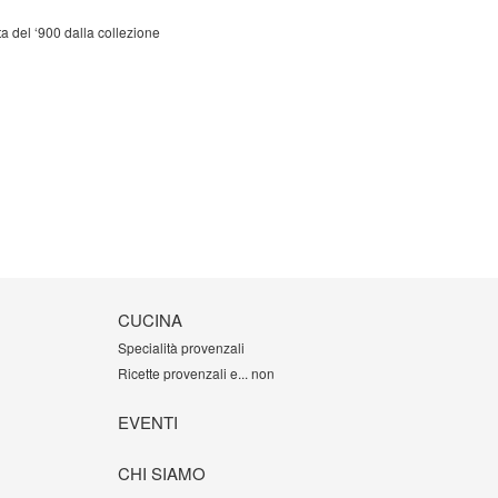
ta del ‘900 dalla collezione
CUCINA
Specialità provenzali
Ricette provenzali e... non
EVENTI
CHI SIAMO