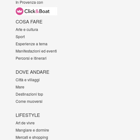
In Provenza con
COSA FARE
Arte e cultura
Sport
Esperienze a tema
Manifestazioni ed eventi
Percorsi e itinerari
DOVE ANDARE
Città e villaggi
Mare
Destinazioni top
Come muoversi
LIFESTYLE
Art de vivre
Mangiare e dormire
Mercati e shopping