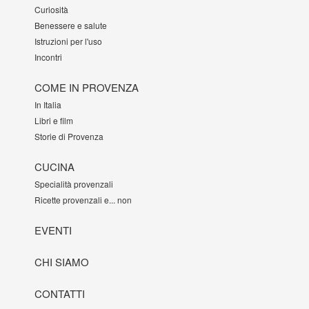
Curiosità
Benessere e salute
Istruzioni per l'uso
Incontri
COME IN PROVENZA
In Italia
Libri e film
Storie di Provenza
CUCINA
Specialità provenzali
Ricette provenzali e... non
EVENTI
CHI SIAMO
CONTATTI