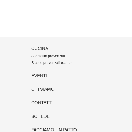
CUCINA
Specialità provenzali
Ricette provenzali e... non
EVENTI
CHI SIAMO
CONTATTI
SCHEDE
FACCIAMO UN PATTO