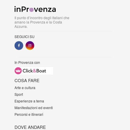
Il punto d’incontro degli italiani che
amano la Provenza e la Costa
Azzurra.
SEGUICI SU
In Provenza con
COSA FARE
Arte e cultura
Sport
Esperienze a tema
Manifestazioni ed eventi
Percorsi e itinerari
DOVE ANDARE