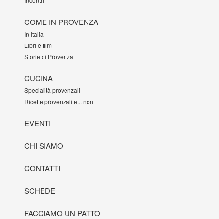
Incontri
COME IN PROVENZA
In Italia
Libri e film
Storie di Provenza
CUCINA
Specialità provenzali
Ricette provenzali e... non
EVENTI
CHI SIAMO
CONTATTI
SCHEDE
FACCIAMO UN PATTO