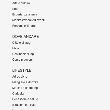
Arte e cultura
Sport
Esperienze a tema
Manifestazioni ed eventi
Percorsi e itinerari
DOVE ANDARE
Città e villaggi
Mare
Destinazioni top
Come muoversi
LIFESTYLE
Art de vivre
Mangiare e dormire
Mercati e shopping
Curiosità
Benessere e salute
Istruzioni per l'uso