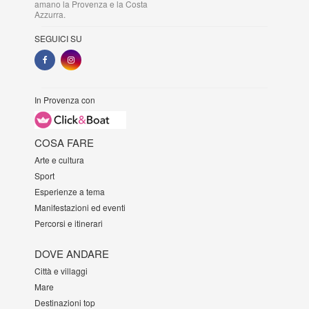
amano la Provenza e la Costa
Azzurra.
SEGUICI SU
In Provenza con
COSA FARE
Arte e cultura
Sport
Esperienze a tema
Manifestazioni ed eventi
Percorsi e itinerari
DOVE ANDARE
Città e villaggi
Mare
Destinazioni top