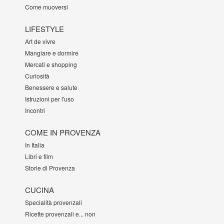
Come muoversi
LIFESTYLE
Art de vivre
Mangiare e dormire
Mercati e shopping
Curiosità
Benessere e salute
Istruzioni per l'uso
Incontri
COME IN PROVENZA
In Italia
Libri e film
Storie di Provenza
CUCINA
Specialità provenzali
Ricette provenzali e... non