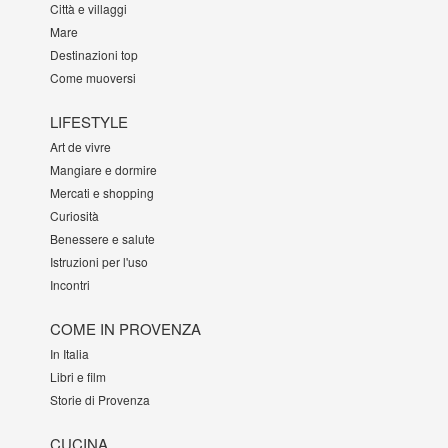
Città e villaggi
Mare
Destinazioni top
Come muoversi
LIFESTYLE
Art de vivre
Mangiare e dormire
Mercati e shopping
Curiosità
Benessere e salute
Istruzioni per l'uso
Incontri
COME IN PROVENZA
In Italia
Libri e film
Storie di Provenza
CUCINA