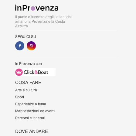
Il punto d’incontro degli italiani che
amano la Provenza e la Costa
Azzurra.
SEGUICI SU
In Provenza con
COSA FARE
Arte e cultura
Sport
Esperienze a tema
Manifestazioni ed eventi
Percorsi e itinerari
DOVE ANDARE