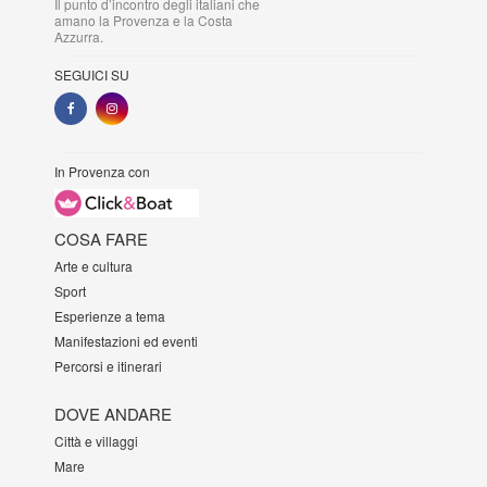
Il punto d’incontro degli italiani che
amano la Provenza e la Costa
Azzurra.
SEGUICI SU
In Provenza con
COSA FARE
Arte e cultura
Sport
Esperienze a tema
Manifestazioni ed eventi
Percorsi e itinerari
DOVE ANDARE
Città e villaggi
Mare