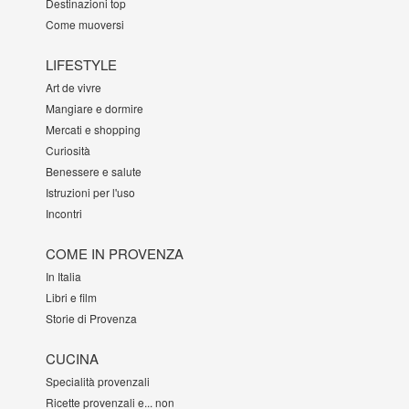
Destinazioni top
Come muoversi
LIFESTYLE
Art de vivre
Mangiare e dormire
Mercati e shopping
Curiosità
Benessere e salute
Istruzioni per l'uso
Incontri
COME IN PROVENZA
In Italia
Libri e film
Storie di Provenza
CUCINA
Specialità provenzali
Ricette provenzali e... non