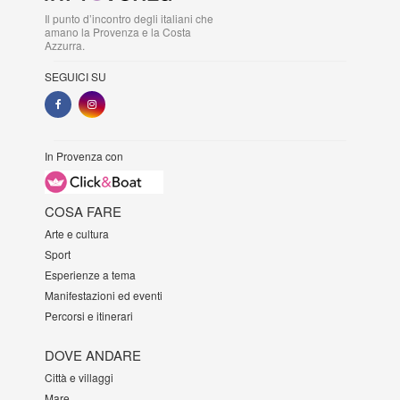
Il punto d’incontro degli italiani che
amano la Provenza e la Costa
Azzurra.
SEGUICI SU
In Provenza con
COSA FARE
Arte e cultura
Sport
Esperienze a tema
Manifestazioni ed eventi
Percorsi e itinerari
DOVE ANDARE
Città e villaggi
Mare