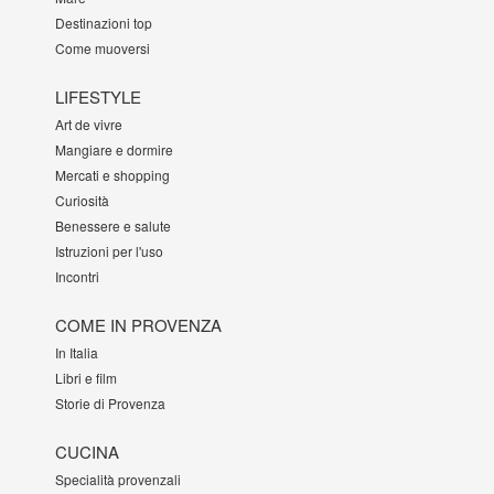
Destinazioni top
Come muoversi
LIFESTYLE
Art de vivre
Mangiare e dormire
Mercati e shopping
Curiosità
Benessere e salute
Istruzioni per l'uso
Incontri
COME IN PROVENZA
In Italia
Libri e film
Storie di Provenza
CUCINA
Specialità provenzali