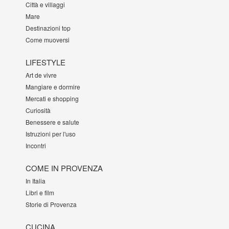
Città e villaggi
Mare
Destinazioni top
Come muoversi
LIFESTYLE
Art de vivre
Mangiare e dormire
Mercati e shopping
Curiosità
Benessere e salute
Istruzioni per l'uso
Incontri
COME IN PROVENZA
In Italia
Libri e film
Storie di Provenza
CUCINA