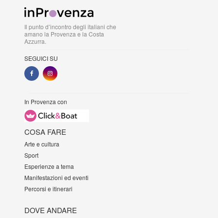
Il punto d’incontro degli italiani che
amano la Provenza e la Costa
Azzurra.
SEGUICI SU
In Provenza con
COSA FARE
Arte e cultura
Sport
Esperienze a tema
Manifestazioni ed eventi
Percorsi e itinerari
DOVE ANDARE