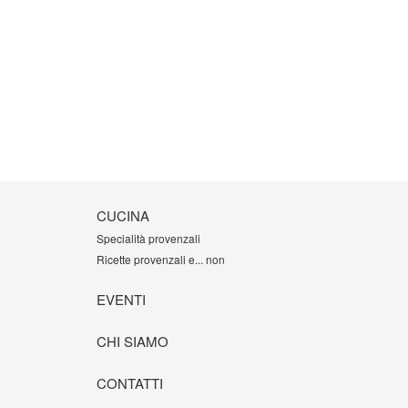
CUCINA
Specialità provenzali
Ricette provenzali e... non
EVENTI
CHI SIAMO
CONTATTI