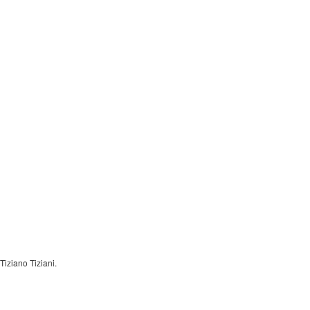
Tiziano Tiziani.