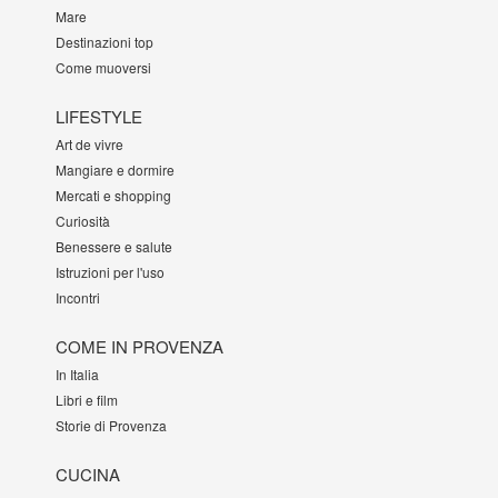
Mare
Destinazioni top
Come muoversi
LIFESTYLE
Art de vivre
Mangiare e dormire
Mercati e shopping
Curiosità
Benessere e salute
Istruzioni per l'uso
Incontri
COME IN PROVENZA
In Italia
Libri e film
Storie di Provenza
CUCINA