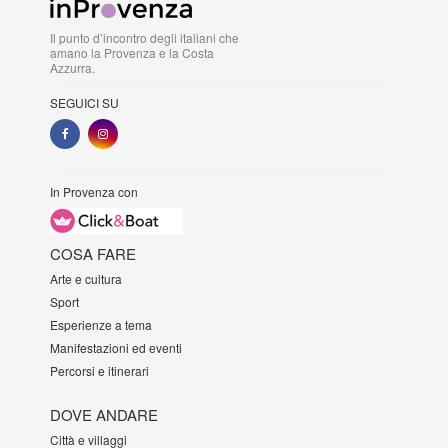
Il punto d’incontro degli italiani che
amano la Provenza e la Costa
Azzurra.
SEGUICI SU
In Provenza con
COSA FARE
Arte e cultura
Sport
Esperienze a tema
Manifestazioni ed eventi
Percorsi e itinerari
DOVE ANDARE
Città e villaggi