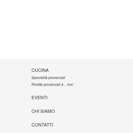
CUCINA
Specialità provenzali
Ricette provenzali e... non
EVENTI
CHI SIAMO
CONTATTI