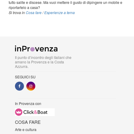
tutto salite e discese. Ma vuoi mettere il gusto di dipingere un mobile e
riportartelo a casa?
Si trova in
Cosa fare
/
Esperienze a tema
Il punto d’incontro degli italiani che
amano la Provenza e la Costa
Azzurra.
SEGUICI SU
In Provenza con
COSA FARE
Arte e cultura