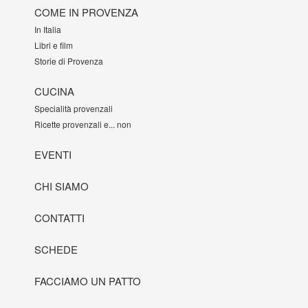
COME IN PROVENZA
In Italia
Libri e film
Storie di Provenza
CUCINA
Specialità provenzali
Ricette provenzali e... non
EVENTI
CHI SIAMO
CONTATTI
SCHEDE
FACCIAMO UN PATTO