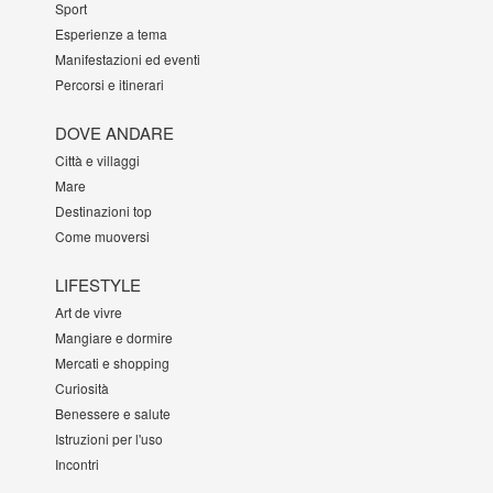
Sport
Esperienze a tema
Manifestazioni ed eventi
Percorsi e itinerari
DOVE ANDARE
Città e villaggi
Mare
Destinazioni top
Come muoversi
LIFESTYLE
Art de vivre
Mangiare e dormire
Mercati e shopping
Curiosità
Benessere e salute
Istruzioni per l'uso
Incontri