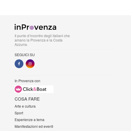
Il punto d’incontro degli italiani che
amano la Provenza e la Costa
Azzurra.
SEGUICI SU
In Provenza con
COSA FARE
Arte e cultura
Sport
Esperienze a tema
Manifestazioni ed eventi