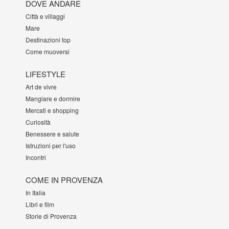
DOVE ANDARE
Città e villaggi
Mare
Destinazioni top
Come muoversi
LIFESTYLE
Art de vivre
Mangiare e dormire
Mercati e shopping
Curiosità
Benessere e salute
Istruzioni per l'uso
Incontri
COME IN PROVENZA
In Italia
Libri e film
Storie di Provenza