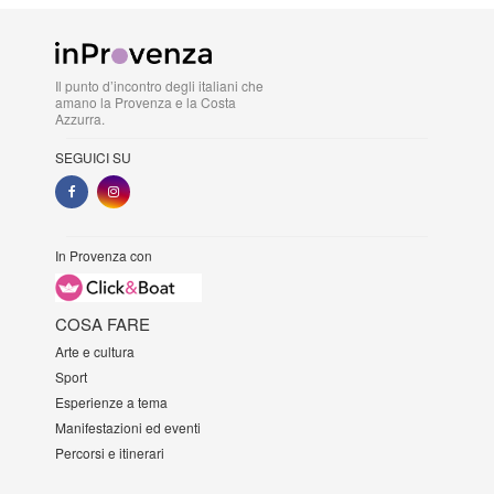
Il punto d’incontro degli italiani che
amano la Provenza e la Costa
Azzurra.
SEGUICI SU
In Provenza con
COSA FARE
Arte e cultura
Sport
Esperienze a tema
Manifestazioni ed eventi
Percorsi e itinerari