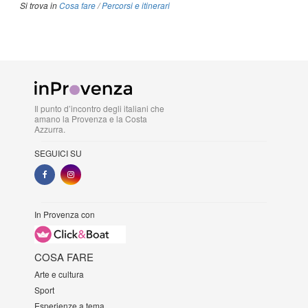
Si trova in
Cosa fare
/
Percorsi e itinerari
Il punto d’incontro degli italiani che
amano la Provenza e la Costa
Azzurra.
SEGUICI SU
In Provenza con
COSA FARE
Arte e cultura
Sport
Esperienze a tema