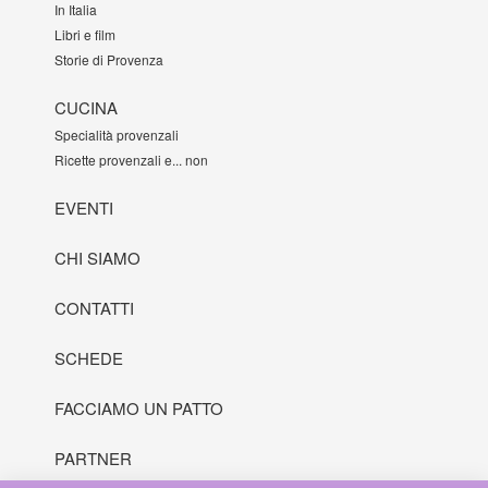
In Italia
Libri e film
Storie di Provenza
CUCINA
Specialità provenzali
Ricette provenzali e... non
EVENTI
CHI SIAMO
CONTATTI
SCHEDE
FACCIAMO UN PATTO
PARTNER