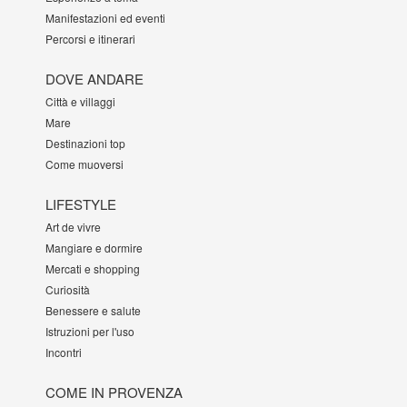
Manifestazioni ed eventi
Percorsi e itinerari
DOVE ANDARE
Città e villaggi
Mare
Destinazioni top
Come muoversi
LIFESTYLE
Art de vivre
Mangiare e dormire
Mercati e shopping
Curiosità
Benessere e salute
Istruzioni per l'uso
Incontri
COME IN PROVENZA