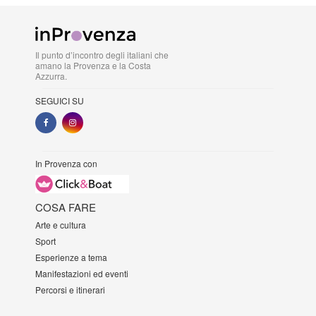
Il punto d’incontro degli italiani che
amano la Provenza e la Costa
Azzurra.
SEGUICI SU
In Provenza con
COSA FARE
Arte e cultura
Sport
Esperienze a tema
Manifestazioni ed eventi
Percorsi e itinerari