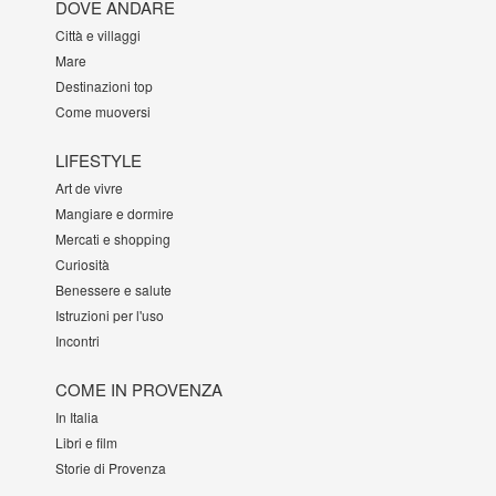
DOVE ANDARE
Città e villaggi
Mare
Destinazioni top
Come muoversi
LIFESTYLE
Art de vivre
Mangiare e dormire
Mercati e shopping
Curiosità
Benessere e salute
Istruzioni per l'uso
Incontri
COME IN PROVENZA
In Italia
Libri e film
Storie di Provenza