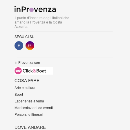
Il punto d’incontro degli italiani che
amano la Provenza e la Costa
Azzurra.
SEGUICI SU
In Provenza con
COSA FARE
Arte e cultura
Sport
Esperienze a tema
Manifestazioni ed eventi
Percorsi e itinerari
DOVE ANDARE