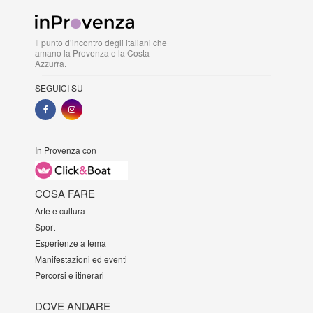
Il punto d’incontro degli italiani che
amano la Provenza e la Costa
Azzurra.
SEGUICI SU
In Provenza con
COSA FARE
Arte e cultura
Sport
Esperienze a tema
Manifestazioni ed eventi
Percorsi e itinerari
DOVE ANDARE