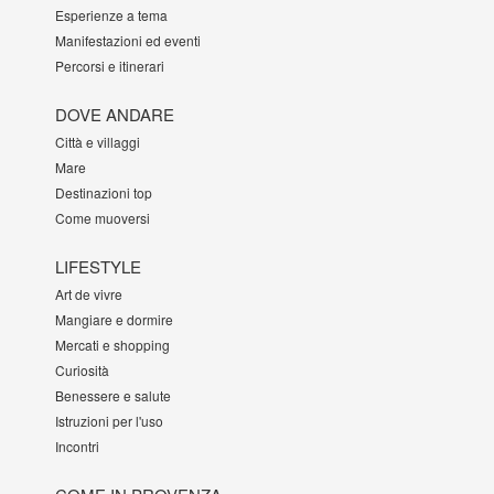
Esperienze a tema
Manifestazioni ed eventi
Percorsi e itinerari
DOVE ANDARE
Città e villaggi
Mare
Destinazioni top
Come muoversi
LIFESTYLE
Art de vivre
Mangiare e dormire
Mercati e shopping
Curiosità
Benessere e salute
Istruzioni per l'uso
Incontri