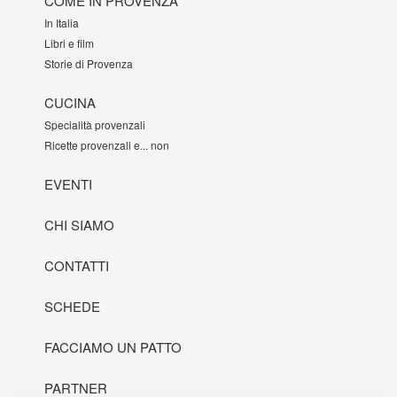
COME IN PROVENZA
In Italia
Libri e film
Storie di Provenza
CUCINA
Specialità provenzali
Ricette provenzali e... non
EVENTI
CHI SIAMO
CONTATTI
SCHEDE
FACCIAMO UN PATTO
PARTNER