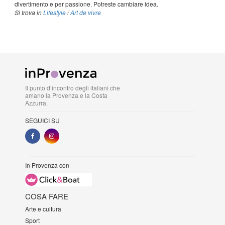
divertimento e per passione. Potreste cambiare idea.
Si trova in
Lifestyle
/
Art de vivre
Il punto d’incontro degli italiani che
amano la Provenza e la Costa
Azzurra.
SEGUICI SU
In Provenza con
COSA FARE
Arte e cultura
Sport