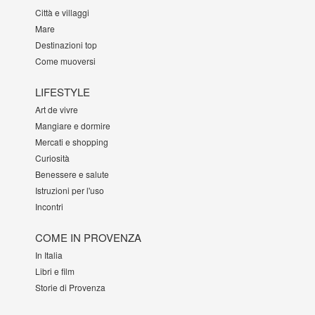
Città e villaggi
Mare
Destinazioni top
Come muoversi
LIFESTYLE
Art de vivre
Mangiare e dormire
Mercati e shopping
Curiosità
Benessere e salute
Istruzioni per l'uso
Incontri
COME IN PROVENZA
In Italia
Libri e film
Storie di Provenza