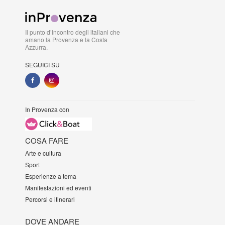
Il punto d’incontro degli italiani che
amano la Provenza e la Costa
Azzurra.
SEGUICI SU
In Provenza con
COSA FARE
Arte e cultura
Sport
Esperienze a tema
Manifestazioni ed eventi
Percorsi e itinerari
DOVE ANDARE