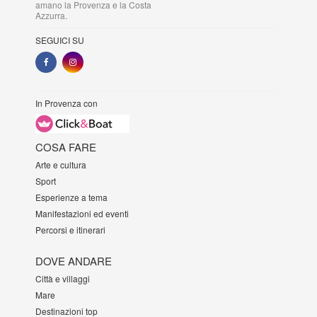
amano la Provenza e la Costa
Azzurra.
SEGUICI SU
In Provenza con
COSA FARE
Arte e cultura
Sport
Esperienze a tema
Manifestazioni ed eventi
Percorsi e itinerari
DOVE ANDARE
Città e villaggi
Mare
Destinazioni top