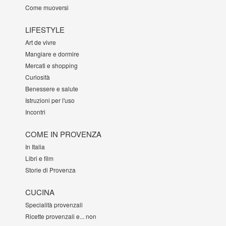
Come muoversi
LIFESTYLE
Art de vivre
Mangiare e dormire
Mercati e shopping
Curiosità
Benessere e salute
Istruzioni per l'uso
Incontri
COME IN PROVENZA
In Italia
Libri e film
Storie di Provenza
CUCINA
Specialità provenzali
Ricette provenzali e... non