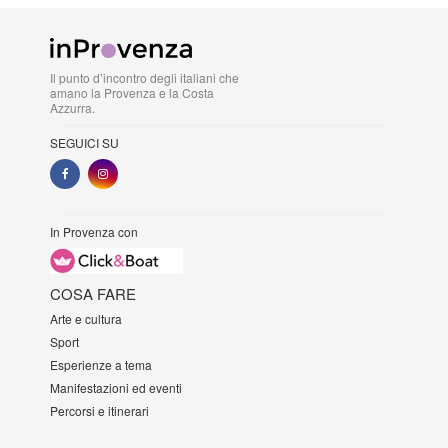
Il punto d’incontro degli italiani che
amano la Provenza e la Costa
Azzurra.
SEGUICI SU
In Provenza con
COSA FARE
Arte e cultura
Sport
Esperienze a tema
Manifestazioni ed eventi
Percorsi e itinerari