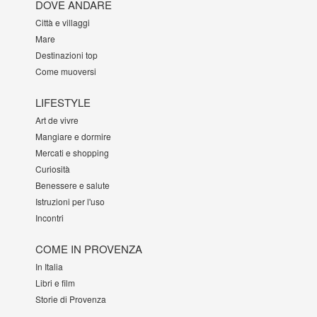
DOVE ANDARE
Città e villaggi
Mare
Destinazioni top
Come muoversi
LIFESTYLE
Art de vivre
Mangiare e dormire
Mercati e shopping
Curiosità
Benessere e salute
Istruzioni per l'uso
Incontri
COME IN PROVENZA
In Italia
Libri e film
Storie di Provenza