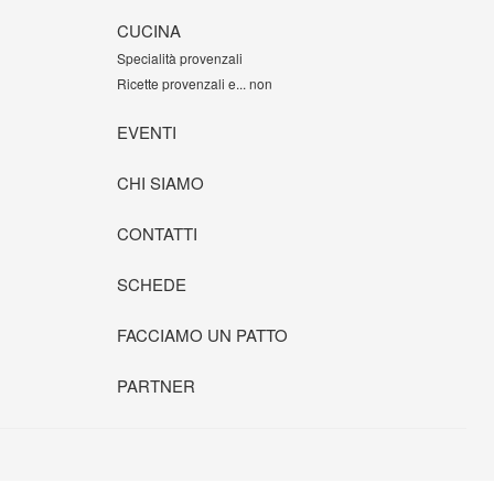
CUCINA
Specialità provenzali
Ricette provenzali e... non
EVENTI
CHI SIAMO
CONTATTI
SCHEDE
FACCIAMO UN PATTO
PARTNER