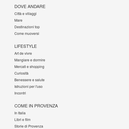
DOVE ANDARE
Città e villaggi
Mare
Destinazioni top
Come muoversi
LIFESTYLE
Art de vivre
Mangiare e dormire
Mercati e shopping
Curiosità
Benessere e salute
Istruzioni per l'uso
Incontri
COME IN PROVENZA
In Italia
Libri e film
Storie di Provenza