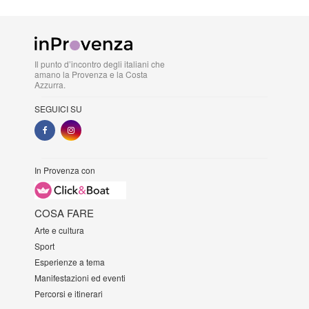
Il punto d’incontro degli italiani che
amano la Provenza e la Costa
Azzurra.
SEGUICI SU
In Provenza con
COSA FARE
Arte e cultura
Sport
Esperienze a tema
Manifestazioni ed eventi
Percorsi e itinerari