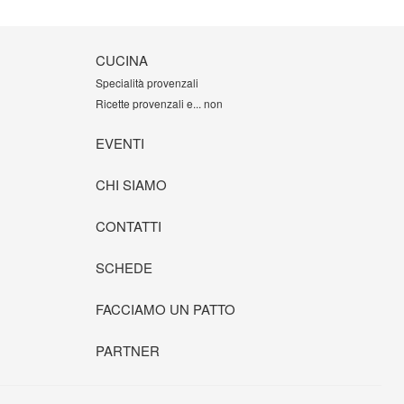
CUCINA
Specialità provenzali
Ricette provenzali e... non
EVENTI
CHI SIAMO
CONTATTI
SCHEDE
FACCIAMO UN PATTO
PARTNER