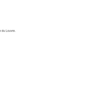
e du Louvre.