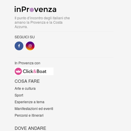
Il punto d’incontro degli italiani che
amano la Provenza e la Costa
Azzurra.
SEGUICI SU
In Provenza con
COSA FARE
Arte e cultura
Sport
Esperienze a tema
Manifestazioni ed eventi
Percorsi e itinerari
DOVE ANDARE