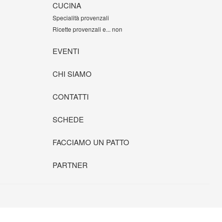
CUCINA
Specialità provenzali
Ricette provenzali e... non
EVENTI
CHI SIAMO
CONTATTI
SCHEDE
FACCIAMO UN PATTO
PARTNER