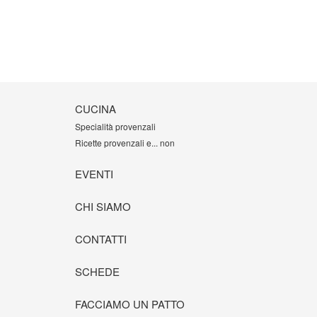
CUCINA
Specialità provenzali
Ricette provenzali e... non
EVENTI
CHI SIAMO
CONTATTI
SCHEDE
FACCIAMO UN PATTO