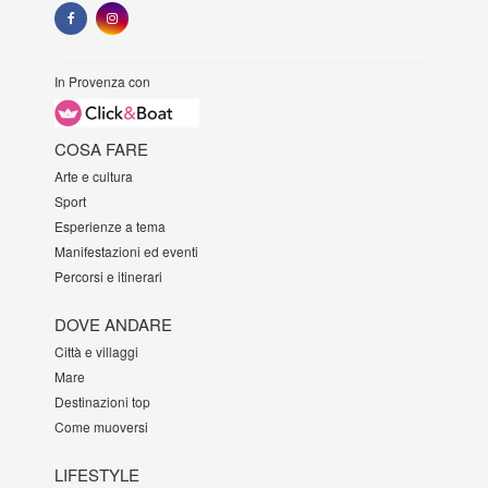
In Provenza con
COSA FARE
Arte e cultura
Sport
Esperienze a tema
Manifestazioni ed eventi
Percorsi e itinerari
DOVE ANDARE
Città e villaggi
Mare
Destinazioni top
Come muoversi
LIFESTYLE