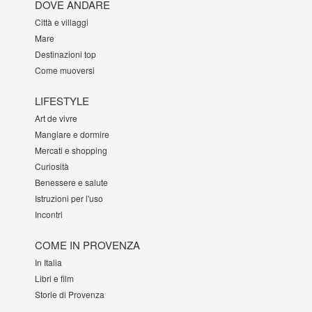
DOVE ANDARE
Città e villaggi
Mare
Destinazioni top
Come muoversi
LIFESTYLE
Art de vivre
Mangiare e dormire
Mercati e shopping
Curiosità
Benessere e salute
Istruzioni per l'uso
Incontri
COME IN PROVENZA
In Italia
Libri e film
Storie di Provenza