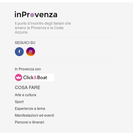
Il punto d’incontro degli italiani che
amano la Provenza e la Costa
Azzurra.
SEGUICI SU
In Provenza con
COSA FARE
Arte e cultura
Sport
Esperienze a tema
Manifestazioni ed eventi
Percorsi e itinerari