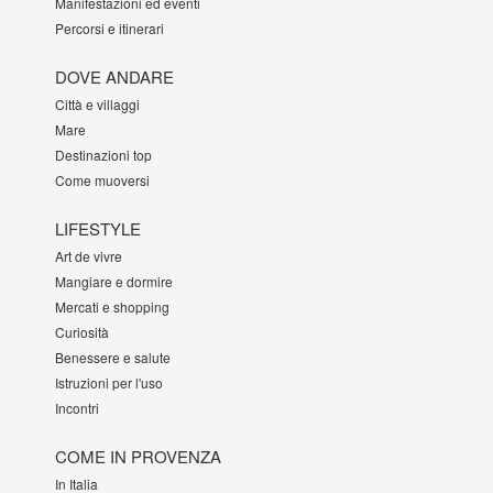
Manifestazioni ed eventi
Percorsi e itinerari
DOVE ANDARE
Città e villaggi
Mare
Destinazioni top
Come muoversi
LIFESTYLE
Art de vivre
Mangiare e dormire
Mercati e shopping
Curiosità
Benessere e salute
Istruzioni per l'uso
Incontri
COME IN PROVENZA
In Italia