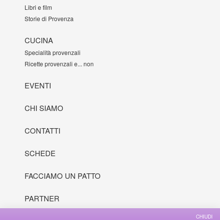
Libri e film
Storie di Provenza
CUCINA
Specialità provenzali
Ricette provenzali e... non
EVENTI
CHI SIAMO
CONTATTI
SCHEDE
FACCIAMO UN PATTO
PARTNER
CHIUDI