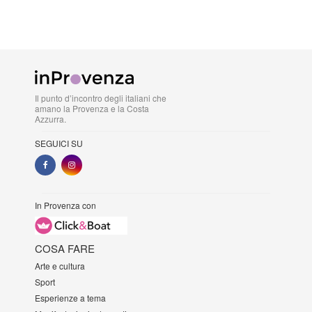
Il punto d’incontro degli italiani che
amano la Provenza e la Costa
Azzurra.
SEGUICI SU
In Provenza con
COSA FARE
Arte e cultura
Sport
Esperienze a tema